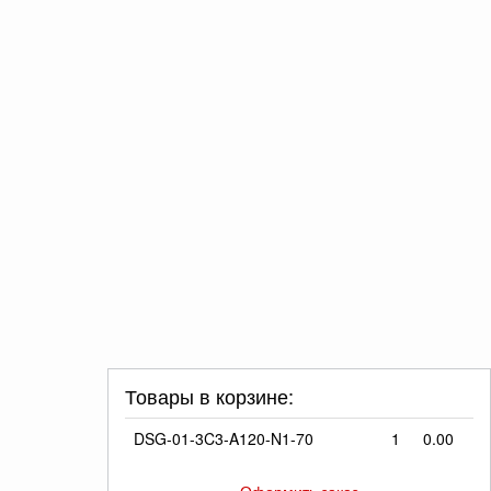
Товары в корзине:
DSG-01-3C3-A120-N1-70
1
0.00