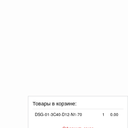
Товары в корзине:
DSG-01-3C40-D12-N1-70
1
0.00