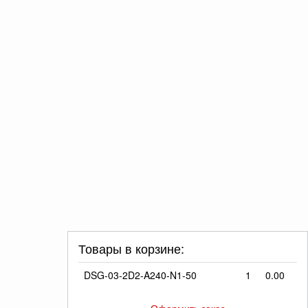
Товары в корзине:
DSG-03-2D2-A240-N1-50
1
0.00