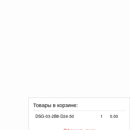
Товары в корзине:
DSG-03-2B8-D24-50
1
0.00