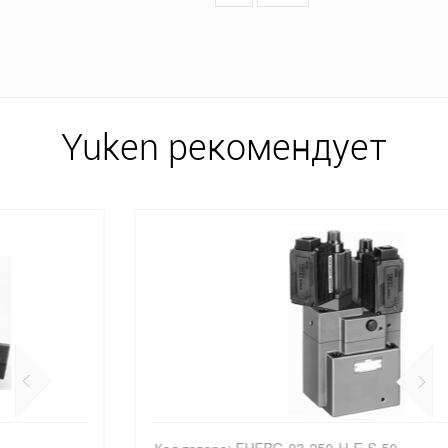
Yuken рекомендует