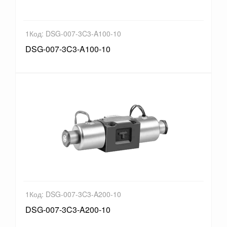
1Код: DSG-007-3C3-A100-10
DSG-007-3C3-A100-10
1Код: DSG-007-3C3-A200-10
DSG-007-3C3-A200-10