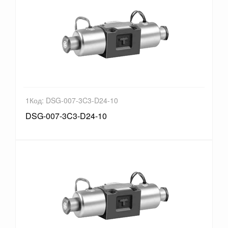
1Код: DSG-007-3C3-D24-10
DSG-007-3C3-D24-10