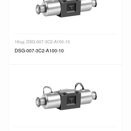
1Код: DSG-007-3C2-A100-10
DSG-007-3C2-A100-10