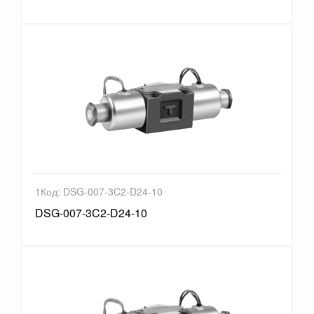
1Код: DSG-007-3C2-D24-10
DSG-007-3C2-D24-10