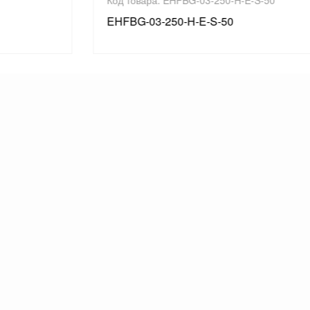
Код товара: EHFBG-03-250-H-E-S-50
EHFBG-03-250-H-E-S-50