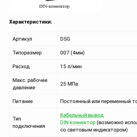
Характеристики:
Артикул
DSG
Типоразмер
007 (4мм)
Расход
15 л/мин
Макс. рабочее
25 МПа
давление
Питание
Постоянный или переменный т
Кабельный вывод
Тип
DIN коннектор
(возможно испо
подключения
со световым индикатором)