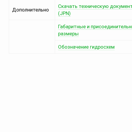
Скачать техническую докумен
Дополнительно
(JPN)
Габаритные и присоединитель
размеры
Обозначение гидросхем