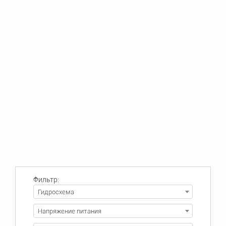
Фильтр:
Гидросхема
Напряжение питания