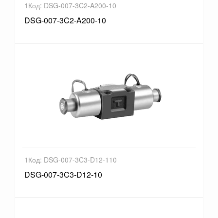
1Код: DSG-007-3C2-A200-10
DSG-007-3C2-A200-10
1Код: DSG-007-3C3-D12-110
DSG-007-3C3-D12-10