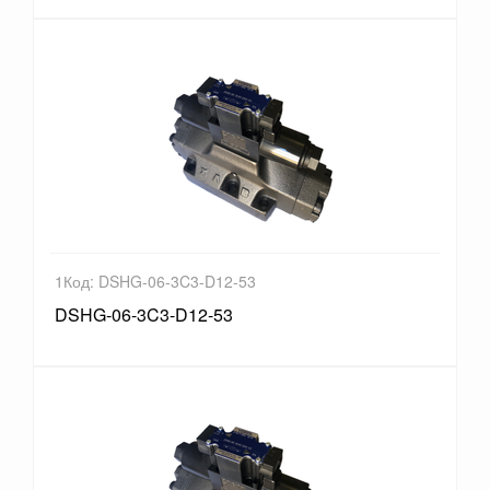
1Код: DSHG-06-3C3-D12-53
DSHG-06-3C3-D12-53