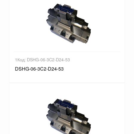
1Код: DSHG-06-3C2-D24-53
DSHG-06-3C2-D24-53