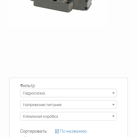
Фильтр:
Гидросхема
Напряжение питания
Клеммная коробка
Сортировать:
По названию