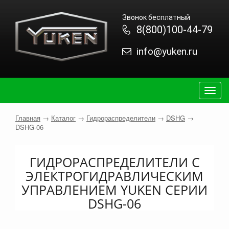
Звонок бесплатный
8(800)100-44-79
info@yuken.ru
Togg
navig
Главная
→
Каталог
→
Гидрораспределители
→
DSHG
→
DSHG-06
ГИДРОРАСПРЕДЕЛИТЕЛИ С
ЭЛЕКТРОГИДРАВЛИЧЕСКИМ
УПРАВЛЕНИЕМ YUKEN СЕРИИ
DSHG-06