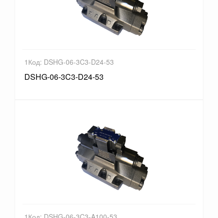
1Код: DSHG-06-3C3-D24-53
DSHG-06-3C3-D24-53
1Код: DSHG-06-3C3-A100-53