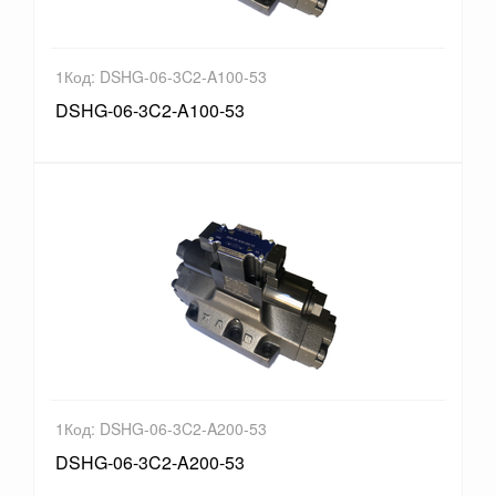
1Код: DSHG-06-3C2-A100-53
DSHG-06-3C2-A100-53
1Код: DSHG-06-3C2-A200-53
DSHG-06-3C2-A200-53