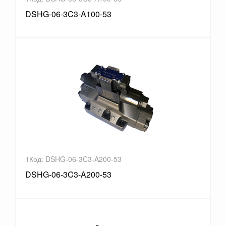
DSHG-06-3C3-A100-53
1Код: DSHG-06-3C3-A200-53
DSHG-06-3C3-A200-53