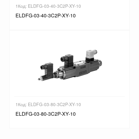
1Код: ELDFG-03-40-3C2P-XY-10
ELDFG-03-40-3C2P-XY-10
1Код: ELDFG-03-80-3C2P-XY-10
ELDFG-03-80-3C2P-XY-10