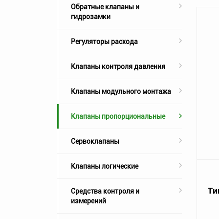
Обратные клапаны и
гидрозамки
Регуляторы расхода
Клапаны контроля давления
E
Клапаны модульного монтажа
Клапаны пропорциональные
Сервоклапаны
Клапаны логические
Ти
Средства контроля и
измерений