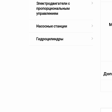
Электродвигатели с
пропорциональным
управлением
М
Насосные станции
Гидроцилиндры
Доп