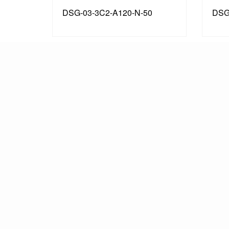
DSG-03-3C2-A120-N-50
DSG