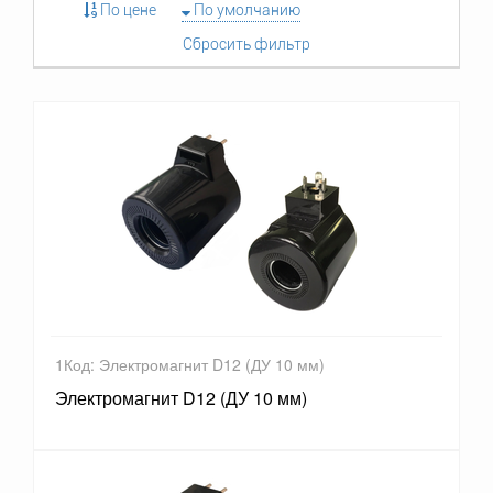
По цене
По умолчанию
Сбросить фильтр
1Код: Электромагнит D12 (ДУ 10 мм)
Электромагнит D12 (ДУ 10 мм)