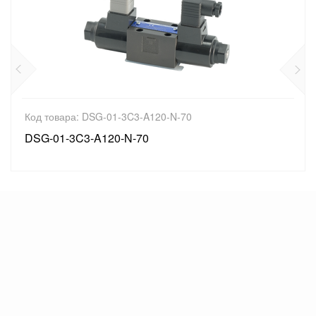
Код товара: DSG-01-3C3-A120-N-70
DSG-01-3C3-A120-N-70