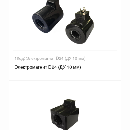
1Код: Электромагнит D24 (ДУ 10 мм)
Электромагнит D24 (ДУ 10 мм)