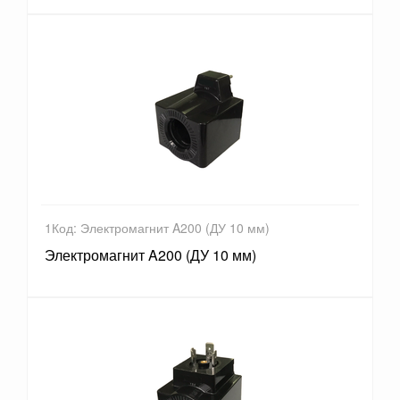
1Код: Электромагнит A200 (ДУ 10 мм)
Электромагнит A200 (ДУ 10 мм)