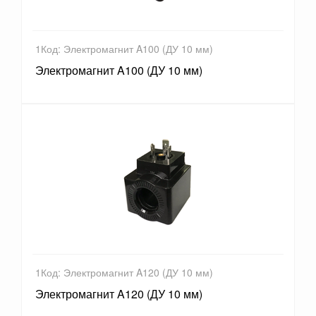
1Код: Электромагнит A100 (ДУ 10 мм)
Электромагнит A100 (ДУ 10 мм)
1Код: Электромагнит A120 (ДУ 10 мм)
Электромагнит A120 (ДУ 10 мм)