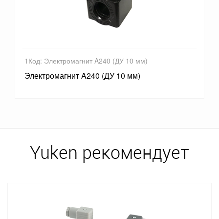
1Код: Электромагнит A240 (ДУ 10 мм)
Электромагнит A240 (ДУ 10 мм)
Yuken рекомендует