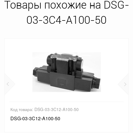
Товары похожие на DSG-
03-3C4-A100-50
Код товара: DSG-03-3C12-A100-50
DSG-03-3C12-A100-50