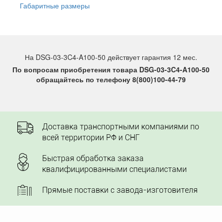
Габаритные размеры
На DSG-03-3C4-A100-50 действует гарантия 12 мес.
По вопросам приобретения товара DSG-03-3C4-A100-50
обращайтесь по телефону 8(800)100-44-79
Доставка транспортными компаниями по
всей территории РФ и СНГ
Быстрая обработка заказа
квалифицированными специалистами
Прямые поставки с завода-изготовителя