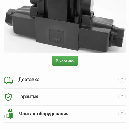
В корзину
Доставка
Гарантия
Монтаж оборудования