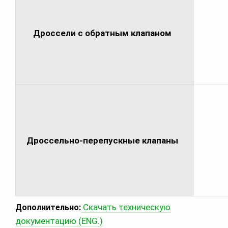
Дроссели с обратным клапаном
Дроссельно-перепускные клапаны
Скачать техническую
Дополнительно:
документацию (ENG.)