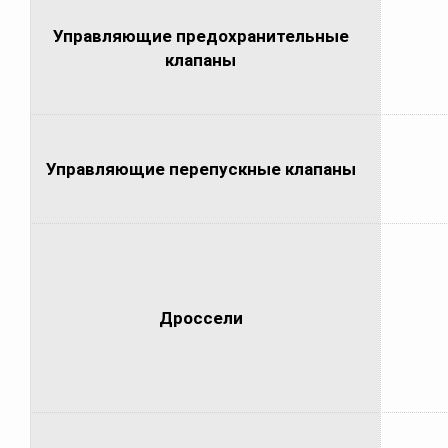
Управляющие предохранительные
клапаны
Управляющие перепускные клапаны
Дроссели