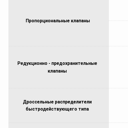
Пропорциональные клапаны
Редукционно - предохранительные
клапаны
Дроссельные распределители
быстродействующего типа