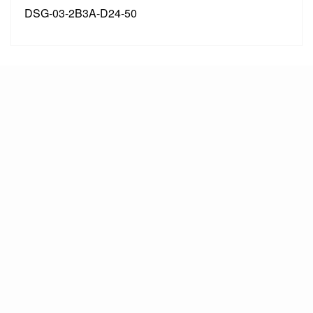
DSG-03-2B3A-D24-50