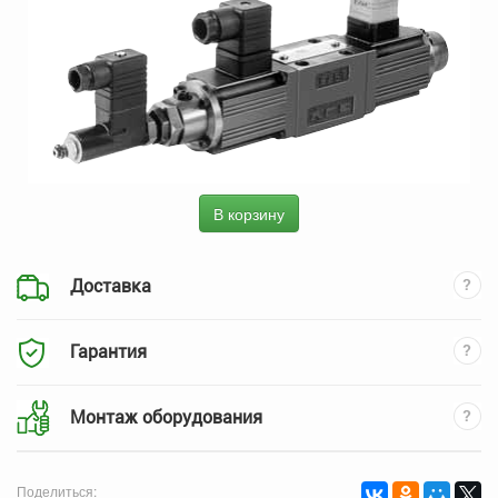
В корзину
Доставка
Гарантия
Монтаж оборудования
Поделиться: