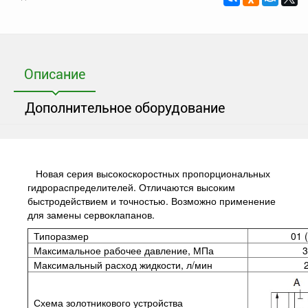
Описание
Дополнительное оборудование
Новая серия высокоскоростных пропорциональных
гидрораспределителей. Отличаются высоким
быстродействием и точностью. Возможно применение
для замены сервоклапанов.
Типоразмер
01 (
Максимальное рабочее давление, МПа
3
Максимальный расход жидкости, л/мин
Схема золотникового устройства