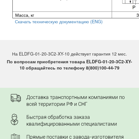
Масса, кг
3
Скачать техническую документацию (ENG)
На ELDFG-01-20-3C2-XY-10 действует гарантия 12 мес.
По вопросам приобретения товара ELDFG-01-20-3C2-XY-
10 обращайтесь по телефону 8(800)100-44-79
Доставка транспортными компаниями по
всей территории РФ и СНГ
Быстрая обработка заказа
квалифицированными специалистами
Прямые поставки с завода-изготовителя