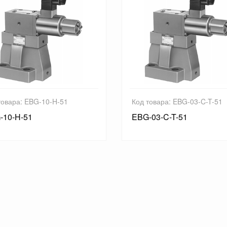
Код товара: EBG-03-C-T-51
Код това
EBG-03-C-T-51
EBG-03