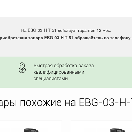
На EBG-03-H-T-51 действует гарантия 12 мес.
риобретения товара EBG-03-H-T-51 обращайтесь по телефону 8
Быстрая обработка заказа
квалифицированными
специалистами
ары похожие на EBG-03-H-