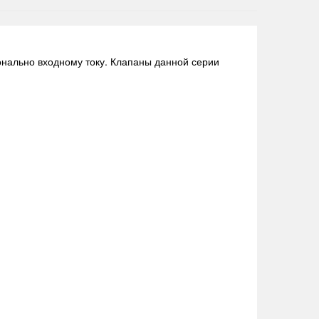
нально входному току. Клапаны данной серии