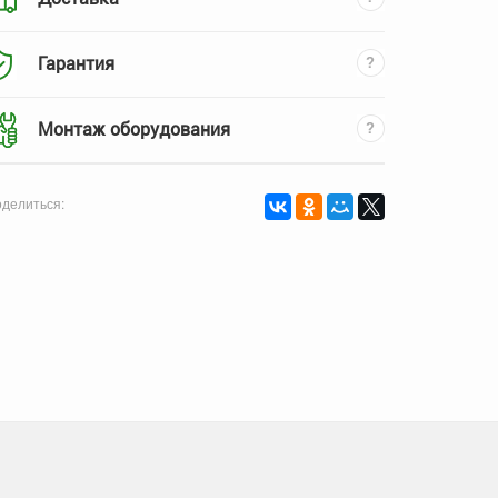
Гарантия
Монтаж оборудования
делиться: