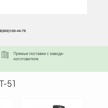
(800)100-44-79
Прямые поставки с завода-
изготовителя
T-51