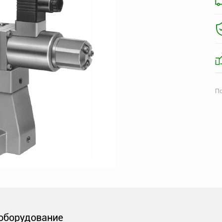
По
оборудование