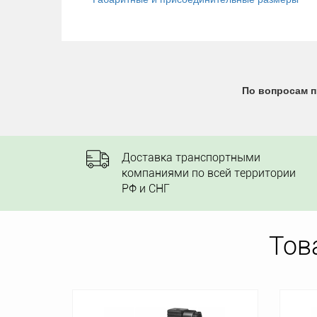
По вопросам п
Доставка транспортными
компаниями по всей территории
РФ и СНГ
Тов