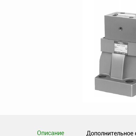
Описание
Дополнительное 