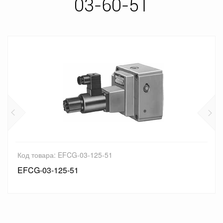
03-60-51
Код товара: EFCG-03-125-51
EFCG-03-125-51