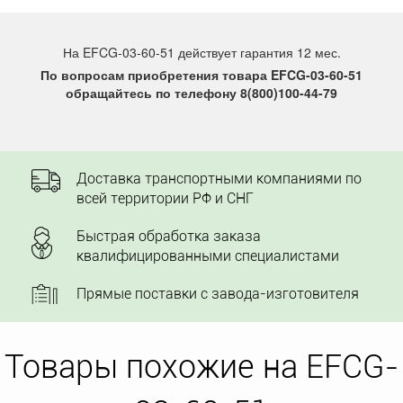
На EFCG-03-60-51 действует гарантия 12 мес.
По вопросам приобретения товара EFCG-03-60-51
обращайтесь по телефону 8(800)100-44-79
Доставка транспортными компаниями по
всей территории РФ и СНГ
Быстрая обработка заказа
квалифицированными специалистами
Прямые поставки с завода-изготовителя
Товары похожие на EFCG-