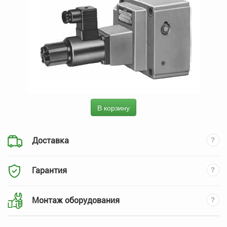
В корзину
Доставка
Гарантия
Монтаж оборудования