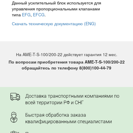
Данный усилительный блок используется для
управления пропорциональными клапанами
типа
EFG
,
EFCG
.
Скачать техническую документацию (ENG)
На AME-T-S-100/200-22 действует гарантия 12 мес.
По вопросам приобретения товара AME-T-S-100/200-22
обращайтесь по телефону 8(800)100-44-79
Доставка транспортными компаниями по
всей территории РФ и СНГ
Быстрая обработка заказа
квалифицированными специалистами