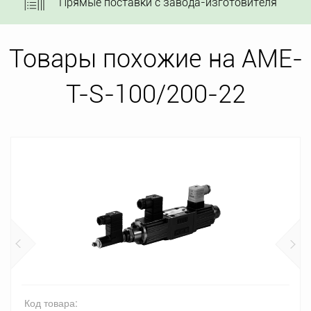
Прямые поставки с завода-изготовителя
Товары похожие на AME-
T-S-100/200-22
Код товара: