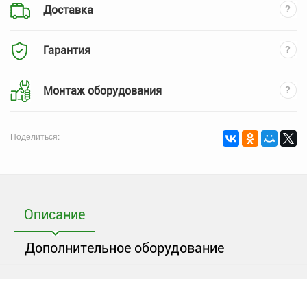
Доставка
Гарантия
Монтаж оборудования
Поделиться:
Описание
Дополнительное оборудование