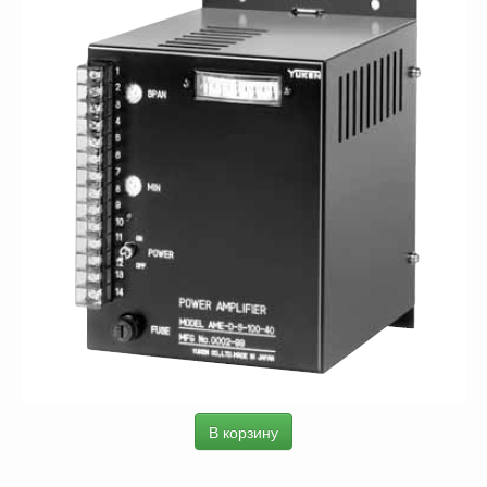
В корзину