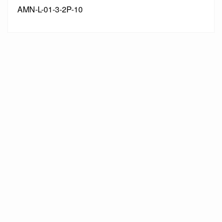
AMN-L-01-3-2P-10