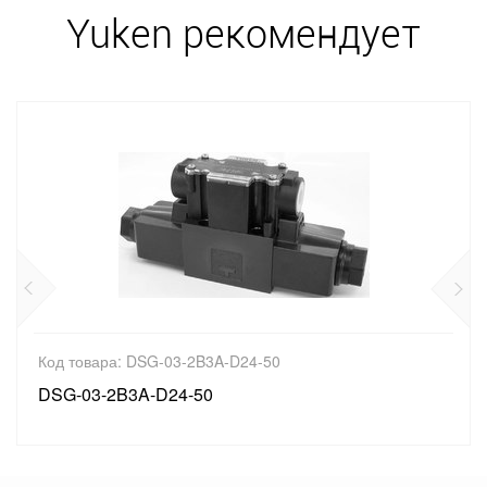
Yuken рекомендует
Код товара: DSG-03-2B3A-D24-50
DSG-03-2B3A-D24-50