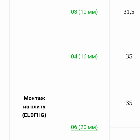
31,5
03 (10 мм)
35
04 (16 мм)
Монтаж
35
на плиту
(ELDFHG)
06 (20 мм)