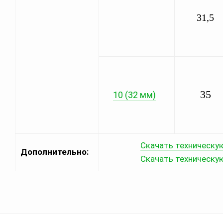
31,5
35
10 (32 мм)
Скачать техническу
Дополнительно:
Скачать техническу