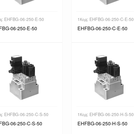
д: EHFBG-06-250-E-50
1Код: EHFBG-06-250-C-E-50
FBG-06-250-E-50
EHFBG-06-250-C-E-50
д: EHFBG-06-250-C-S-50
1Код: EHFBG-06-250-H-S-50
FBG-06-250-C-S-50
EHFBG-06-250-H-S-50