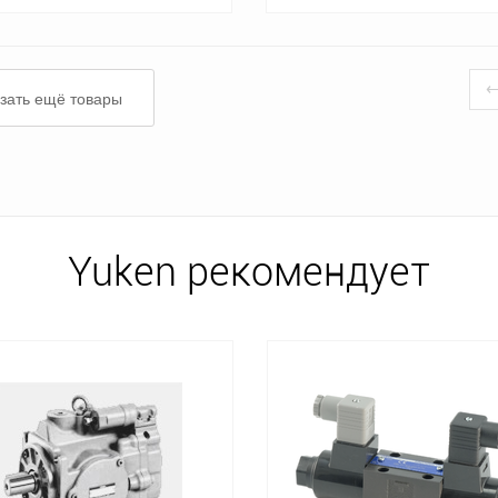
зать ещё товары
Yuken рекомендует