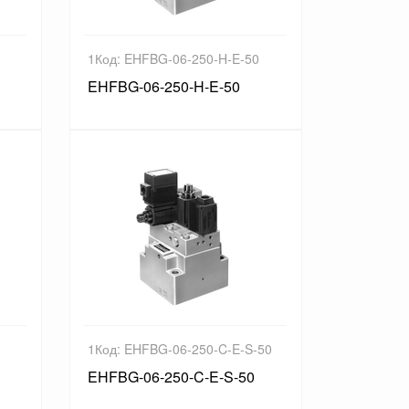
1Код: EHFBG-06-250-H-E-50
EHFBG-06-250-H-E-50
1Код: EHFBG-06-250-C-E-S-50
EHFBG-06-250-C-E-S-50