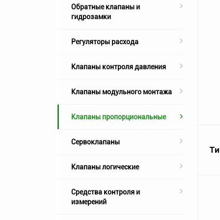
Обратные клапаны и
гидрозамки
Регуляторы расхода
Клапаны контроля давления
Клапаны модульного монтажа
Клапаны пропорциональные
Сервоклапаны
Ти
Клапаны логические
Средства контроля и
измерений