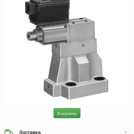
В корзину
Доставка