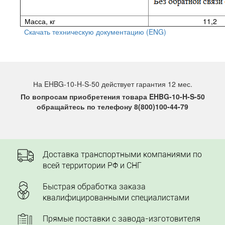
Масса, кг
11,2
Скачать техническую документацию (ENG)
На EHBG-10-H-S-50 действует гарантия 12 мес.
По вопросам приобретения товара EHBG-10-H-S-50
обращайтесь по телефону 8(800)100-44-79
Доставка транспортными компаниями по
всей территории РФ и СНГ
Быстрая обработка заказа
квалифицированными специалистами
Прямые поставки с завода-изготовителя