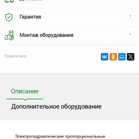
Гарантия
Монтаж оборудования
Поделиться:
Описание
Дополнительное оборудование
Электрогидравлические пропорциональные