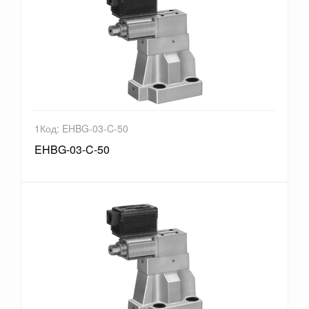
1Код: EHBG-03-C-50
EHBG-03-C-50