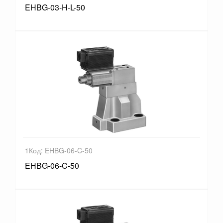
EHBG-03-H-L-50
1Код: EHBG-06-C-50
EHBG-06-C-50