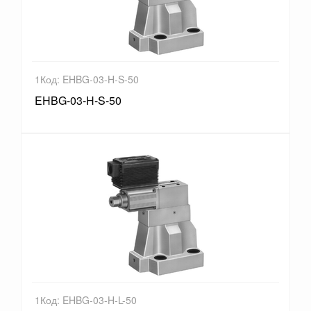
1Код: EHBG-03-H-S-50
EHBG-03-H-S-50
1Код: EHBG-03-H-L-50