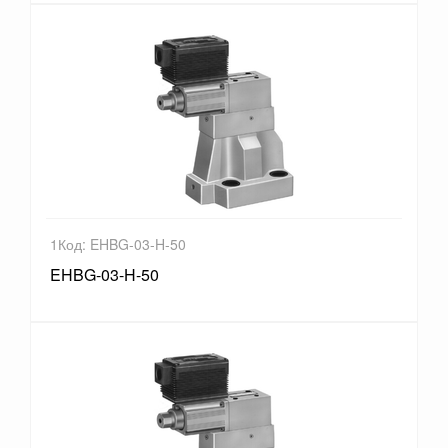
1Код: EHBG-03-H-50
EHBG-03-H-50