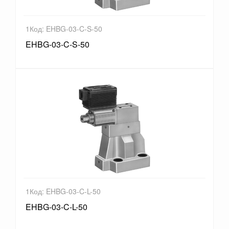
1Код: EHBG-03-C-S-50
EHBG-03-C-S-50
1Код: EHBG-03-C-L-50
EHBG-03-C-L-50