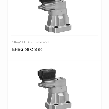
1Код: EHBG-06-C-S-50
EHBG-06-C-S-50