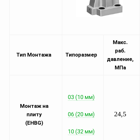
Макс.
раб.
Тип Монтажа
Типоразмер
давление,
МПа
03 (10 мм)
Монтаж на
24,5
06 (20 мм)
плиту
(EHBG)
10 (32 мм)