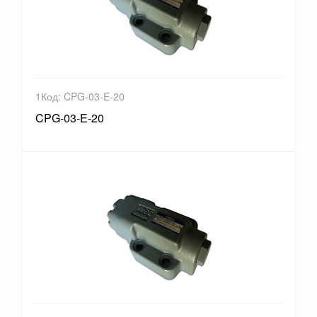
1Код: CPG-03-E-20
CPG-03-E-20