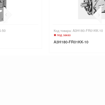
Код товара: A3H180-FR01KK-10
под заказ
A3H180-FR01KK-10