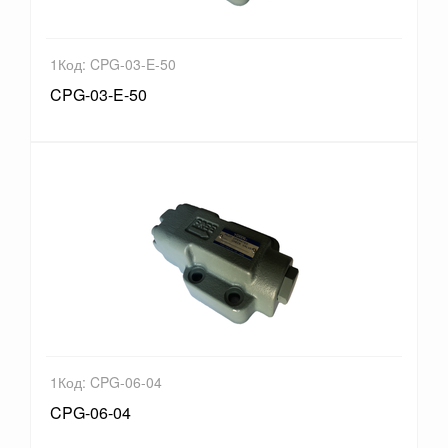
1Код: CPG-03-E-50
CPG-03-E-50
1Код: CPG-06-04
CPG-06-04