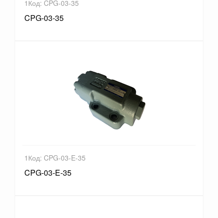
1Код: CPG-03-35
CPG-03-35
1Код: CPG-03-E-35
CPG-03-E-35