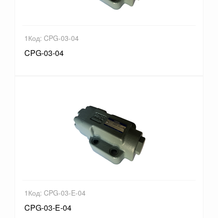
1Код: CPG-03-04
CPG-03-04
1Код: CPG-03-E-04
CPG-03-E-04