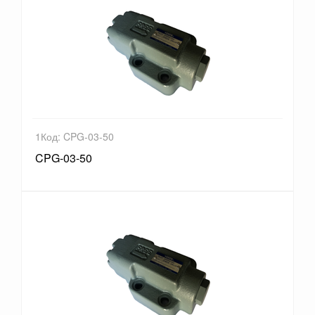
1Код: CPG-03-50
CPG-03-50