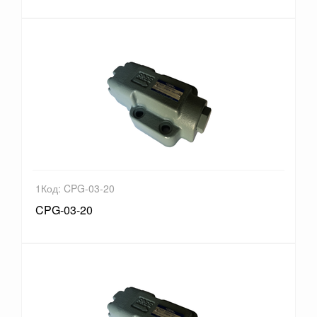
1Код: CPG-03-20
CPG-03-20