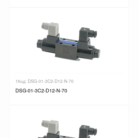
1Код: DSG-01-3C2-D12-N-70
DSG-01-3C2-D12-N-70