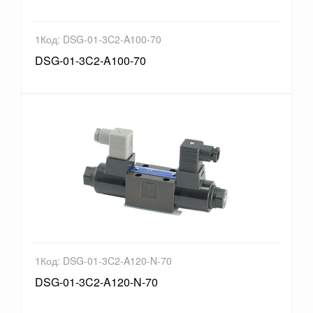
1Код: DSG-01-3C2-A100-70
DSG-01-3C2-A100-70
1Код: DSG-01-3C2-A120-N-70
DSG-01-3C2-A120-N-70