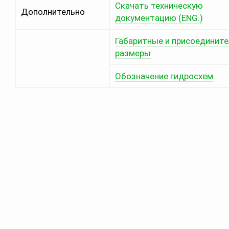
Скачать техническую
Дополнительно
документацию (ENG.)
Габаритные и присоединит
размеры
Обозначение гидросхем