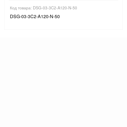
Код товара: DSG-03-3C2-A120-N-50
DSG-03-3C2-A120-N-50