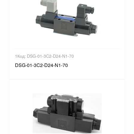
1Код: DSG-01-3C2-D24-N1-70
DSG-01-3C2-D24-N1-70