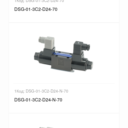
1Код: DSG-01-3C2-D24-70
DSG-01-3C2-D24-70
1Код: DSG-01-3C2-D24-N-70
DSG-01-3C2-D24-N-70