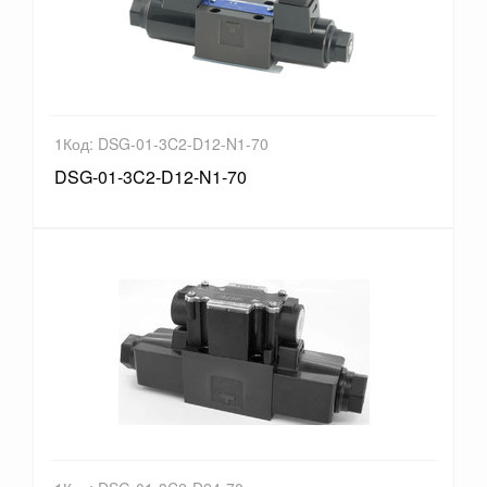
1Код: DSG-01-3C2-D12-N1-70
DSG-01-3C2-D12-N1-70