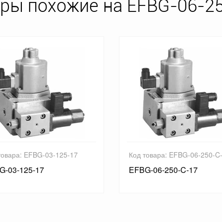
ры похожие на EFBG-06-2
товара: EFBG-03-125-17
Код товара: EFBG-06-250-C
G-03-125-17
EFBG-06-250-C-17