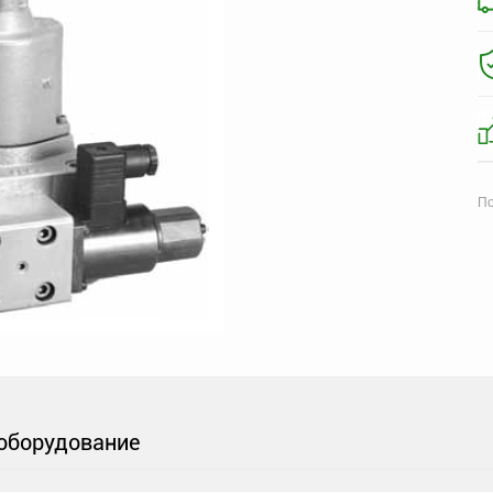
По
оборудование