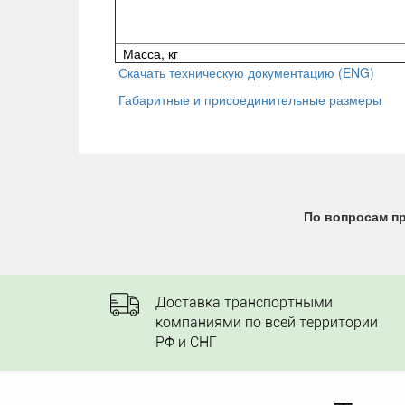
Масса, кг
Скачать техническую документацию (ENG)
Габаритные и присоединительные размеры
По вопросам пр
Доставка транспортными
компаниями по всей территории
РФ и СНГ