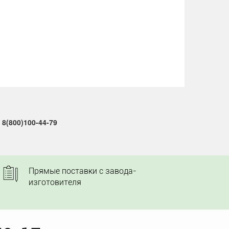
8(800)100-44-79
Прямые поставки с завода-
изготовителя