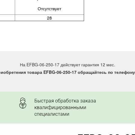
Отсутствует
28
На EFBG-06-250-17 действует гарантия 12 мес.
иобретения товара EFBG-06-250-17 обращайтесь по телефону 
Быстрая обработка заказа
квалифицированными
специалистами