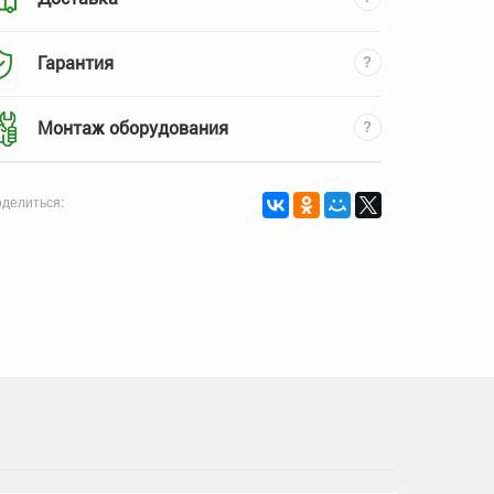
Гарантия
Монтаж оборудования
делиться: