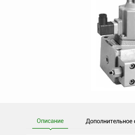
Описание
Дополнительное 