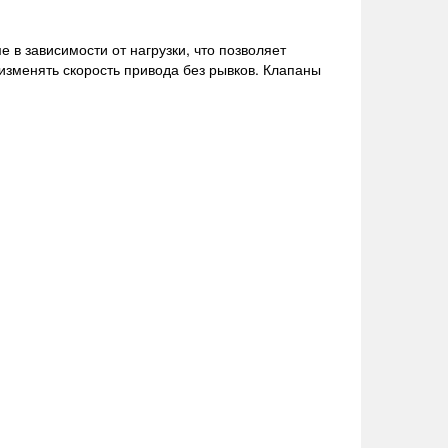
в зависимости от нагрузки, что позволяет
 изменять скорость привода без рывков. Клапаны