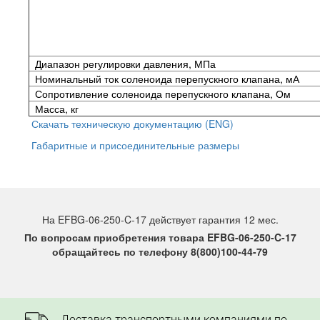
Диапазон регулировки давления, МПа
Номинальный ток соленоида перепускного клапана, мА
Сопротивление соленоида перепускного клапана, Ом
Масса, кг
Скачать техническую документацию (ENG)
Габаритные и присоединительные размеры
На EFBG-06-250-C-17 действует гарантия 12 мес.
По вопросам приобретения товара EFBG-06-250-C-17
обращайтесь по телефону 8(800)100-44-79
Доставка транспортными компаниями по