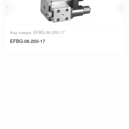
Код товара: EFBG-06-250-17
EFBG-06-250-17