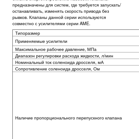
предназначены для систем, где требуется запускать/
останавливать, изменять скорость привода без
рывков. Клапаны данной серии используются
совместно с усилителями серии AME.
Типоразмер
Применяемые усилители
Максимальное рабочее давление, МПа
Диапазон регулировки расхода жидкости, л/мин
Номинальный ток соленоида дросселя, мА
Сопротивление соленоида дросселя, Ом
Наличие пропорционального перепускного клапана