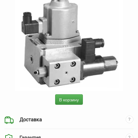
В корзину
Доставка
Гарантия