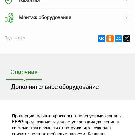
Монтаж оборудования
Поделиться:
Описание
Дополнительное оборудование
Пропорциональные дроссельно-перепускные клапаны
EFBG предназначены для регулирования давление в
системе в зависимости от нагрузки, что позволяет
снизить энергопотребление насосом. Клапаны