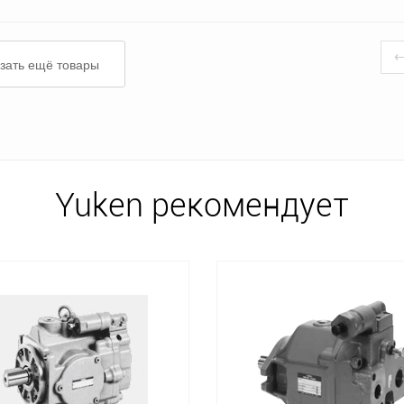
зать ещё товары
Yuken рекомендует