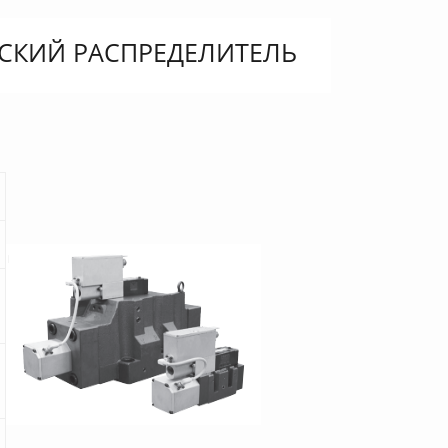
СКИЙ РАСПРЕДЕЛИТЕЛЬ