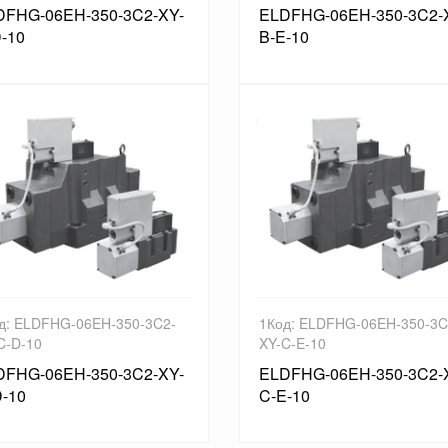
DFHG-06EH-350-3C2-XY-
ELDFHG-06EH-350-3C2-
-10
B-E-10
д: ELDFHG-06EH-350-3C2-
1Код: ELDFHG-06EH-350-3C
C-D-10
XY-C-E-10
DFHG-06EH-350-3C2-XY-
ELDFHG-06EH-350-3C2-
-10
C-E-10