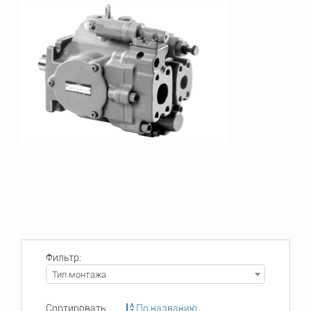
Фильтр:
Тип монтажа
Сортировать:
По названию