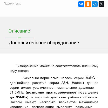
Поделиться:
Описание
Дополнительное оборудование
*
изображение может не соответствовать внешнему
виду товара
Аксиально-поршневые насосы серии A3HG -
дальнейшее развитие серии А3Н. Насосы данной
серии имеют увеличенное номинальное давление
31,5МПа
(
возможно кратковременное повышение
до 35МПа)
и широкий диапазон рабочих объемов.
Насосы имеют несколько вариантов механизмов
управления, позволяющие выполнять различные