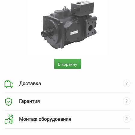
В корзину
Доставка
Гарантия
Монтаж оборудования