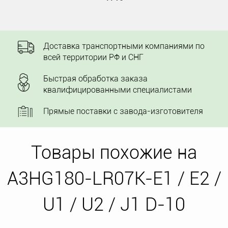
Доставка транспортными компаниями по
всей территории РФ и СНГ
Быстрая обработка заказа
квалифицированными специалистами
Прямые поставки с завода-изготовителя
Товары похожие на
A3HG180-LR07K-E1 / E2 /
U1 / U2 / J1 D-10