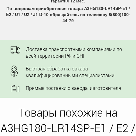
гарантия 12 мес.
По вопросам приобретения товара A3HG180-LR14SP-E1 /
E2 / U1 / U2 / J1 D-10 обращайтесь по телефону 8(800)100-
44-79
Доставка транспортными компаниями по
всей территории РФ и СНГ
Быстрая обработка заказа
квалифицированными специалистами
Прямые поставки с завода-изготовителя
Товары похожие на
A3HG180-LR14SP-E1 / E2 /