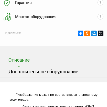
Гарантия
Монтаж оборудования
Поделиться:
Описание
Дополнительное оборудование
*
изображение может не соответствовать внешнему
виду товара
Аксиально-поршневые насосы серии A3HG -