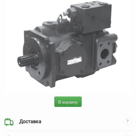
В корзину
Доставка