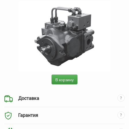
В корзину
Доставка
Гарантия