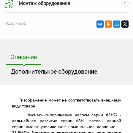
Монтаж оборудования
Поделиться:
Описание
Дополнительное оборудование
*
изображение может не соответствовать внешнему
виду товара
Аксиально-поршневые насосы серии A3HG -
дальнейшее развитие серии А3Н. Насосы данной
серии имеют увеличенное номинальное давление
31,5МПа
(
возможно кратковременное повышение