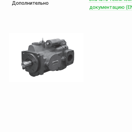
Дополнительно
документацию (E