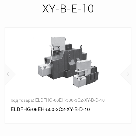
XY-B-E-10
Код товара: ELDFHG-06EH-500-3C2-XY-B-D-10
ELDFHG-06EH-500-3C2-XY-B-D-10