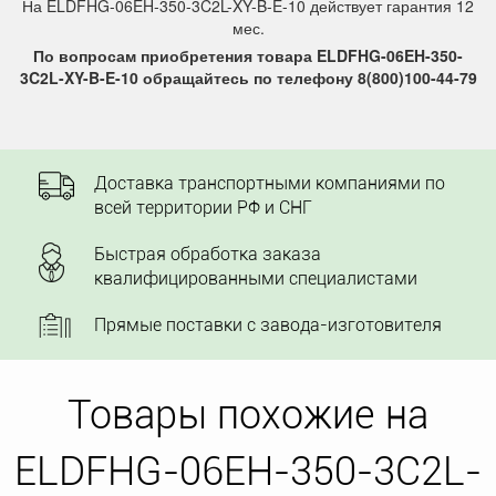
На ELDFHG-06EH-350-3C2L-XY-B-E-10 действует гарантия 12
мес.
По вопросам приобретения товара ELDFHG-06EH-350-
3C2L-XY-B-E-10 обращайтесь по телефону 8(800)100-44-79
Доставка транспортными компаниями по
всей территории РФ и СНГ
Быстрая обработка заказа
квалифицированными специалистами
Прямые поставки с завода-изготовителя
Товары похожие на
ELDFHG-06EH-350-3C2L-