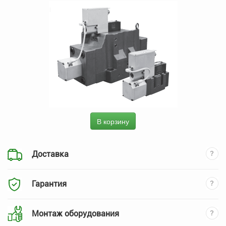
В корзину
Доставка
Гарантия
Монтаж оборудования