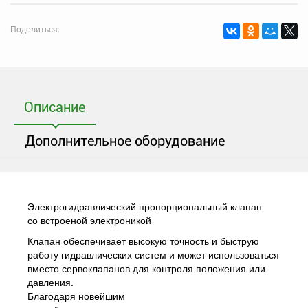
Поделиться:
Описание
Дополнительное оборудование
Электрогидравлический пропорциональный клапан
со встроеной электроникой
Клапан обеспечивает высокую точность и быструю
работу гидравлических систем и может использоваться
вместо сервоклапанов для контроля положения или
давления.
Благодаря новейшим