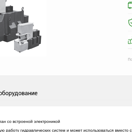
По
оборудование
ан со встроеной электроникой
ую работу гидравлических систем и может использоваться вместо 