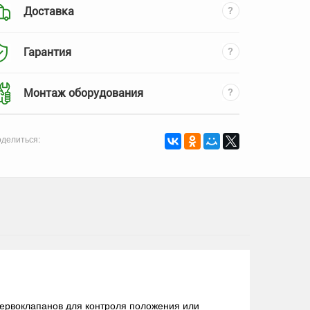
Доставка
Гарантия
Монтаж оборудования
делиться:
сервоклапанов для контроля положения или