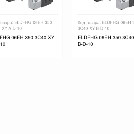
DFHG-06EH-350-
Код товара: ELDFHG-06EH-350-
3C40-XY-B-D-10
350-3C40-XY-
ELDFHG-06EH-350-3C40-XY-
B-D-10