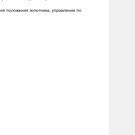
ия положения золотника, управление по