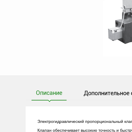
Описание
Дополнительное 
Электрогидравлический пропорциональный клап
Клапан обеспечивает высокую точность и быстр