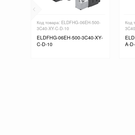
Код товара: ELDFHG-06EH-500-
Код товара: EL
3C40-XY-C-D-10
3C40-XY-A-D-10
ELDFHG-06EH-500-3C40-XY-
ELDFHG-06EH-
C-D-10
A-D-10