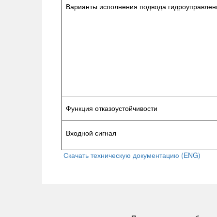
Варианты исполнения подвода гидроуправлен
Функция отказоустойчивости
Входной сигнал
Скачать техническую документацию (ENG)