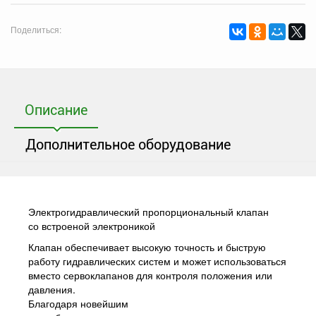
Поделиться:
Описание
Дополнительное оборудование
Электрогидравлический пропорциональный клапан
со встроеной электроникой
Клапан обеспечивает высокую точность и быструю
работу гидравлических систем и может использоваться
вместо сервоклапанов для контроля положения или
давления.
Благодаря новейшим