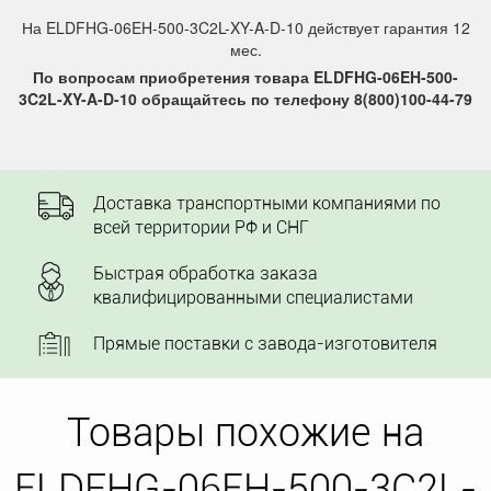
На ELDFHG-06EH-500-3C2L-XY-A-D-10 действует гарантия 12
мес.
По вопросам приобретения товара ELDFHG-06EH-500-
3C2L-XY-A-D-10 обращайтесь по телефону 8(800)100-44-79
Доставка транспортными компаниями по
всей территории РФ и СНГ
Быстрая обработка заказа
квалифицированными специалистами
Прямые поставки с завода-изготовителя
Товары похожие на
ELDFHG-06EH-500-3C2L-