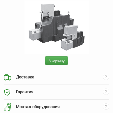
В корзину
Доставка
Гарантия
Монтаж оборудования