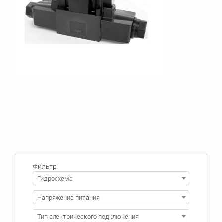
Фильтр:
Гидросхема
Напряжение питания
Тип электрического подключения