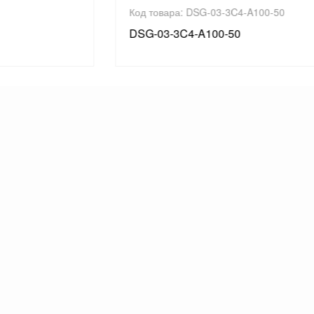
Код товара: DSG-03-3C4-A100-50
DSG-03-3C4-A100-50