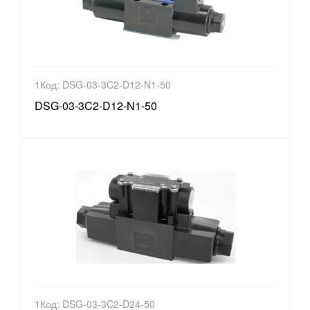
1Код: DSG-03-3C2-D12-N1-50
DSG-03-3C2-D12-N1-50
1Код: DSG-03-3C2-D24-50