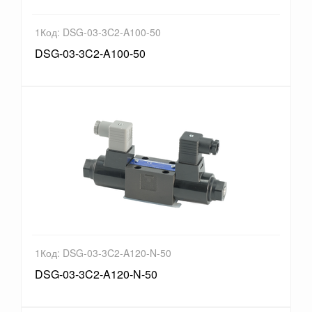
1Код: DSG-03-3C2-A100-50
DSG-03-3C2-A100-50
1Код: DSG-03-3C2-A120-N-50
DSG-03-3C2-A120-N-50