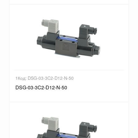
1Код: DSG-03-3C2-D12-N-50
DSG-03-3C2-D12-N-50