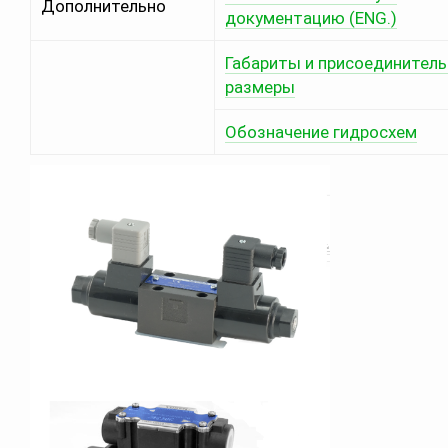
Дополнительно
документацию (ENG.)
Габариты и присоединител
размеры
Обозначение гидросхем