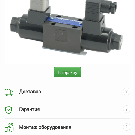
В корзину
Доставка
Гарантия
Монтаж оборудования