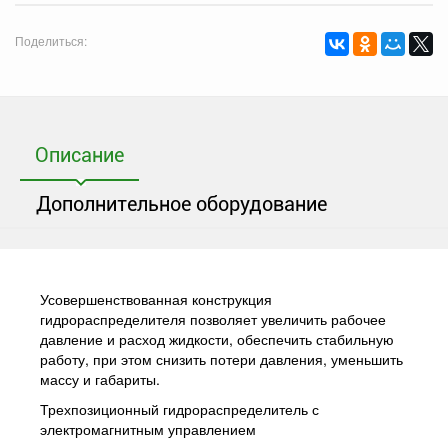
Поделиться:
Описание
Дополнительное оборудование
Усовершенствованная конструкция
гидрораспределителя позволяет увеличить рабочее
давление и расход жидкости, обеспечить стабильную
работу, при этом снизить потери давления, уменьшить
массу и габариты.
Трехпозиционный гидрораспределитель с
электромагнитным управлением