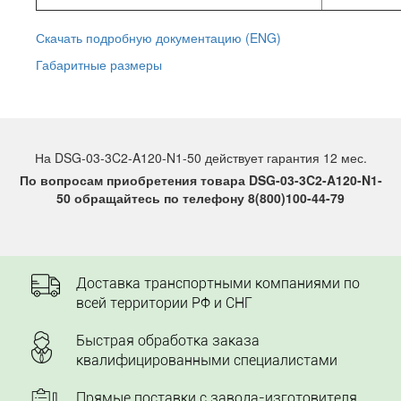
Скачать подробную документацию (ENG)
Габаритные размеры
На DSG-03-3C2-A120-N1-50 действует гарантия 12 мес.
По вопросам приобретения товара DSG-03-3C2-A120-N1-
50 обращайтесь по телефону 8(800)100-44-79
Доставка транспортными компаниями по
всей территории РФ и СНГ
Быстрая обработка заказа
квалифицированными специалистами
Прямые поставки с завода-изготовителя