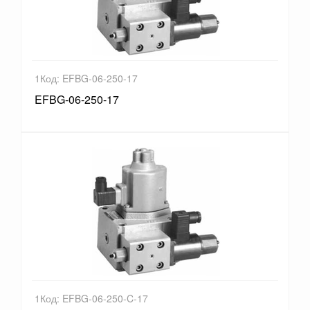
1Код: EFBG-06-250-17
EFBG-06-250-17
1Код: EFBG-06-250-C-17