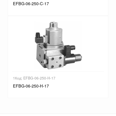
EFBG-06-250-C-17
1Код: EFBG-06-250-H-17
EFBG-06-250-H-17