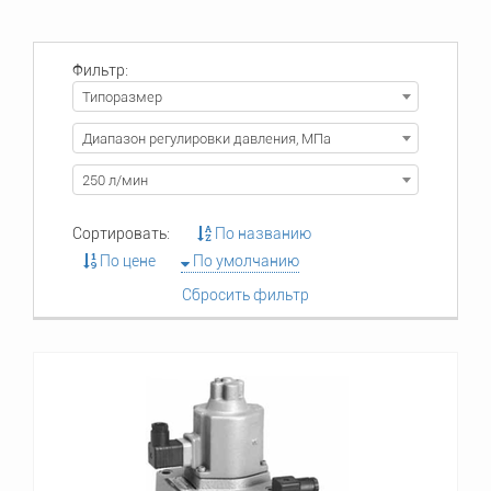
Фильтр:
Типоразмер
Диапазон регулировки давления, МПа
250 л/мин
Сортировать:
По названию
По цене
По умолчанию
Сбросить фильтр