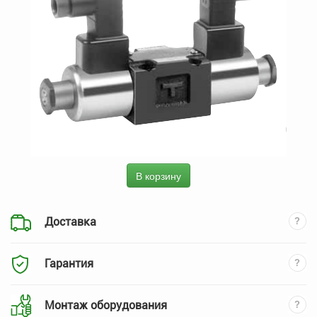
В корзину
Доставка
Гарантия
Монтаж оборудования