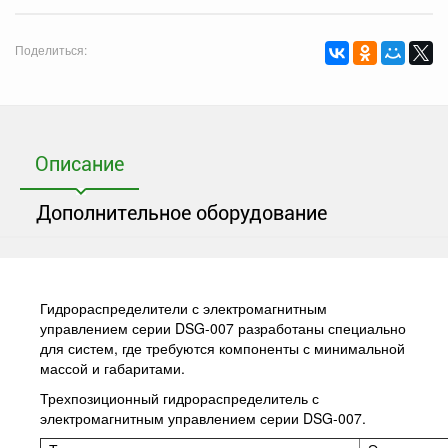
Поделиться:
Описание
Дополнительное оборудование
Гидрораспределители с электромагнитным
управлением серии DSG-007 разработаны специально
для систем, где требуются компоненты с минимальной
массой и габаритами.
Трехпозиционный гидрораспределитель с
электромагнитным управлением серии DSG-007.