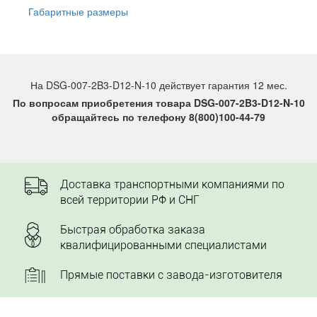
Габаритные размеры
На DSG-007-2B3-D12-N-10 действует гарантия 12 мес.
По вопросам приобретения товара DSG-007-2B3-D12-N-10
обращайтесь по телефону 8(800)100-44-79
Доставка транспортными компаниями по
всей территории РФ и СНГ
Быстрая обработка заказа
квалифицированными специалистами
Прямые поставки с завода-изготовителя