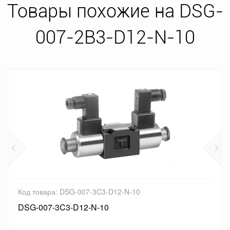
Товары похожие на DSG-
007-2B3-D12-N-10
Код товара: DSG-007-3C3-D12-N-10
DSG-007-3C3-D12-N-10