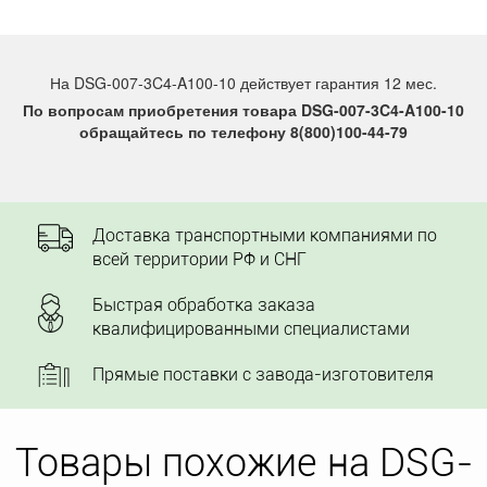
На DSG-007-3C4-A100-10 действует гарантия 12 мес.
По вопросам приобретения товара DSG-007-3C4-A100-10
обращайтесь по телефону 8(800)100-44-79
Доставка транспортными компаниями по
всей территории РФ и СНГ
Быстрая обработка заказа
квалифицированными специалистами
Прямые поставки с завода-изготовителя
Товары похожие на DSG-