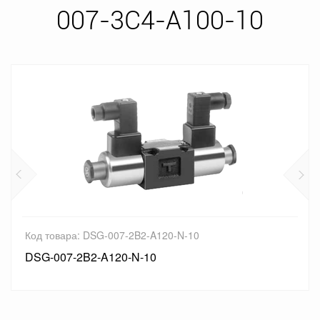
007-3C4-A100-10
Код товара: DSG-007-2B2-A120-N-10
DSG-007-2B2-A120-N-10