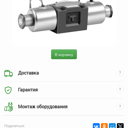
В корзину
Доставка
Гарантия
Монтаж оборудования
Поделиться: