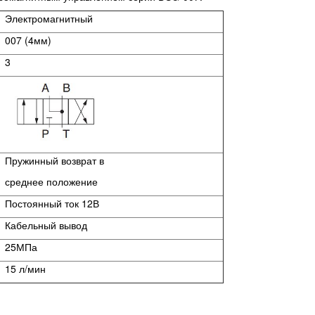
Электромагнитный
007 (4мм)
3
Пружинный возврат в
среднее положение
Постоянный ток 12В
Кабельный вывод
25МПа
15 л/мин