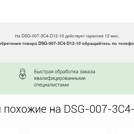
На DSG-007-3C4-D12-10 действует гарантия 12 мес.
бретения товара DSG-007-3C4-D12-10 обращайтесь по телефон
Быстрая обработка заказа
квалифицированными
специалистами
 похожие на DSG-007-3C4