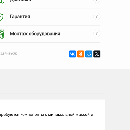
Гарантия
Монтаж оборудования
делиться:
 требуются компоненты с минимальной массой и