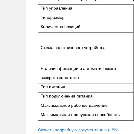
Тип управления
Типоразмер
Количество позиций
Схема золотникового устройства
Наличие фиксации и автоматического
возврата золотника
Тип питания
Тип подключения питания
Максимальное рабочее давление
Максимальная пропускная способность
Скачать подробную документацию (JPN)