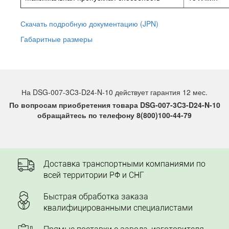
Скачать подробную документацию (JPN)
Габаритные размеры
На DSG-007-3C3-D24-N-10 действует гарантия 12 мес.
По вопросам приобретения товара DSG-007-3C3-D24-N-10
обращайтесь по телефону 8(800)100-44-79
Доставка транспортными компаниями по
всей территории РФ и СНГ
Быстрая обработка заказа
квалифицированными специалистами