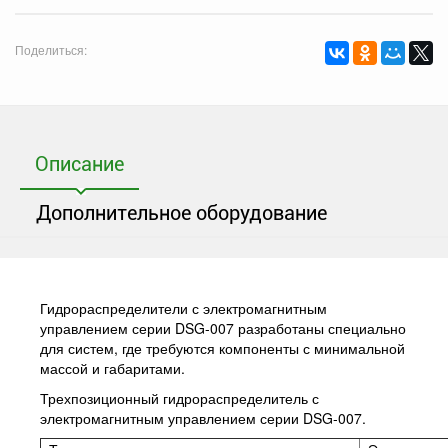
Поделиться:
Описание
Дополнительное оборудование
Гидрораспределители с электромагнитным
управлением серии DSG-007 разработаны специально
для систем, где требуются компоненты с минимальной
массой и габаритами.
Трехпозиционный гидрораспределитель с
электромагнитным управлением серии DSG-007.