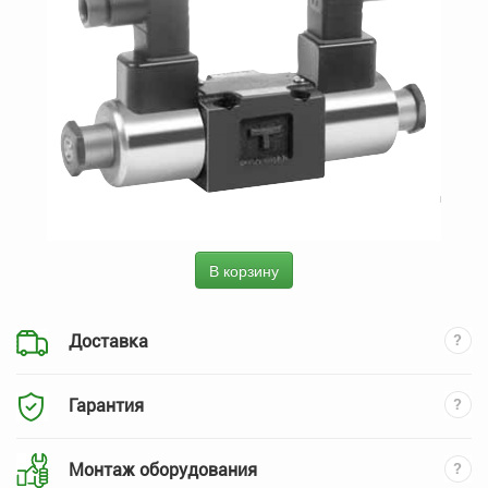
В корзину
Доставка
Гарантия
Монтаж оборудования