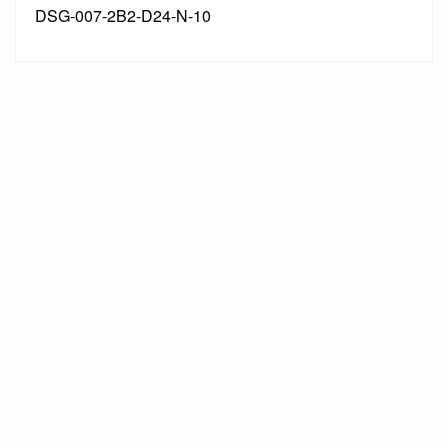
DSG-007-2B2-D24-N-10