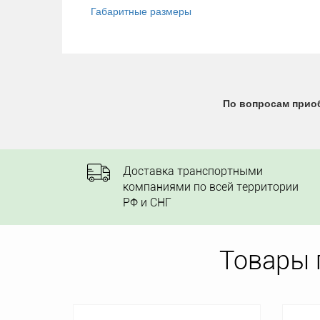
Габаритные размеры
По вопросам приоб
Доставка транспортными
компаниями по всей территории
РФ и СНГ
Товары 