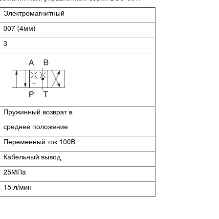
Электромагнитный
007 (4мм)
3
Пружинный возврат в
среднее положение
Переменный ток 100В
Кабельный вывод
25МПа
15 л/мин