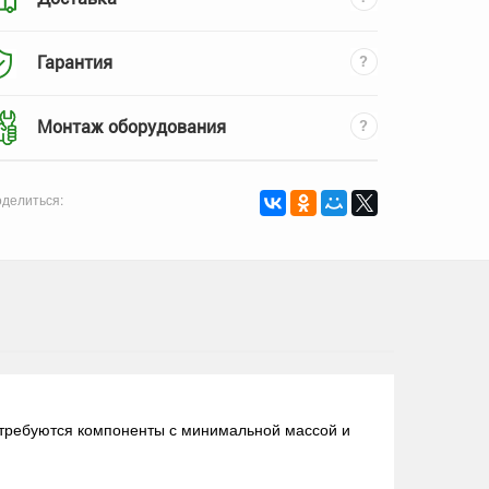
Гарантия
Монтаж оборудования
делиться:
 требуются компоненты с минимальной массой и