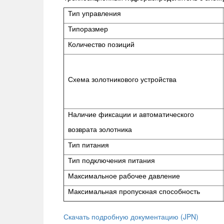
Тип управления
Типоразмер
Количество позиций
Схема золотникового устройства
Наличие фиксации и автоматического
возврата золотника
Тип питания
Тип подключения питания
Максимальное рабочее давление
Максимальная пропускная способность
Скачать подробную документацию (JPN)