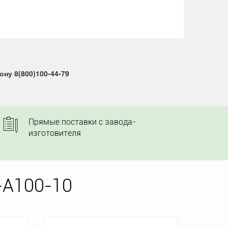
ну 8(800)100-44-79
Прямые поставки с завода-
изготовителя
-A100-10