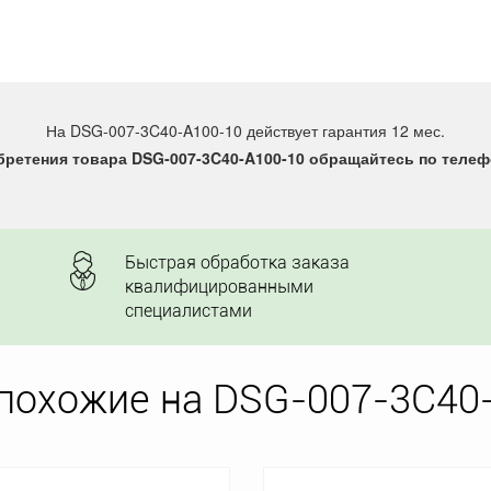
На DSG-007-3C40-A100-10 действует гарантия 12 мес.
ретения товара DSG-007-3C40-A100-10 обращайтесь по телефо
Быстрая обработка заказа
квалифицированными
специалистами
похожие на DSG-007-3C40