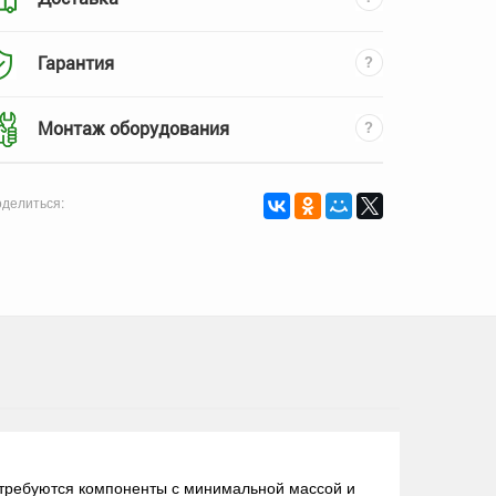
Гарантия
Монтаж оборудования
делиться:
 требуются компоненты с минимальной массой и