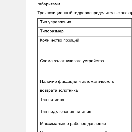
габаритами.
Трехпозиционный гидрораспределитель с элек
Тип управления
Типоразмер
Количество позиций
Схема золотникового устройства
Наличие фиксации и автоматического
возврата золотника
Тип питания
Тип подключения питания
Максимальное рабочее давление