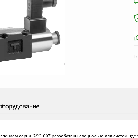
По
оборудование
влением серии DSG-007 разработаны специально для систем, где