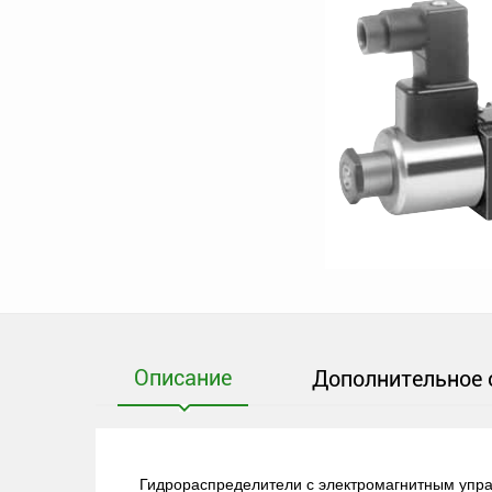
Описание
Дополнительное 
Гидрораспределители с электромагнитным упра