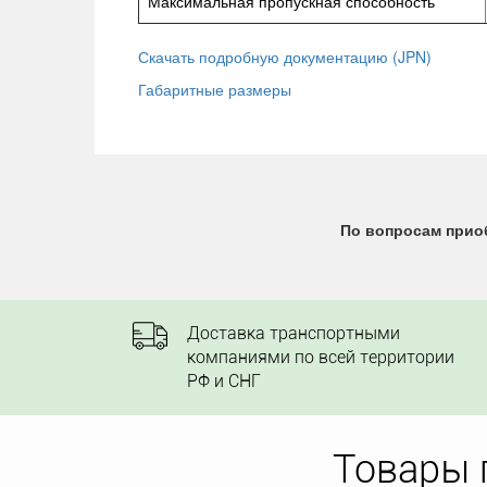
Максимальная пропускная способность
Скачать подробную документацию (JPN)
Габаритные размеры
По вопросам приоб
Доставка транспортными
компаниями по всей территории
РФ и СНГ
Товары 