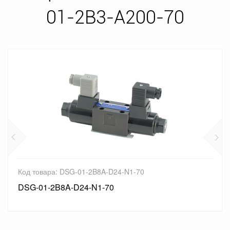
01-2B3-A200-70
Код товара: DSG-01-2B8A-D24-N1-70
DSG-01-2B8A-D24-N1-70