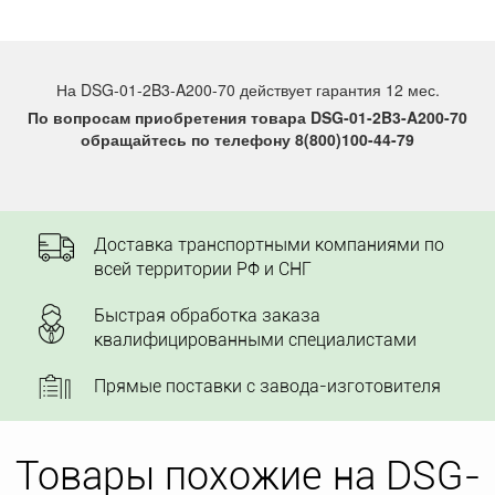
На DSG-01-2B3-A200-70 действует гарантия 12 мес.
По вопросам приобретения товара DSG-01-2B3-A200-70
обращайтесь по телефону 8(800)100-44-79
Доставка транспортными компаниями по
всей территории РФ и СНГ
Быстрая обработка заказа
квалифицированными специалистами
Прямые поставки с завода-изготовителя
Товары похожие на DSG-