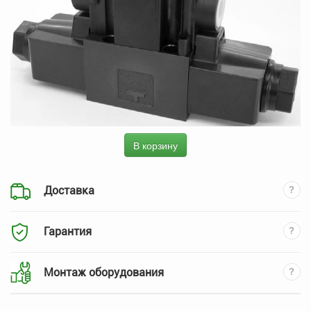
В корзину
Доставка
Гарантия
Монтаж оборудования