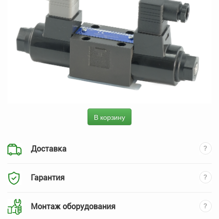
В корзину
Доставка
Гарантия
Монтаж оборудования