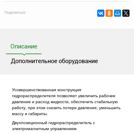
Поделиться:
Описание
Дополнительное оборудование
Усовершенствованная конструкция
гидрораспределителя позволяет увеличить рабочее
давление и расход жидкости, обеспечить стабильную
работу, при этом снизить потери давления, уменьшить
массу и габариты.
Двухпозиционный гидрораспределитель с
электромагнитным управлением