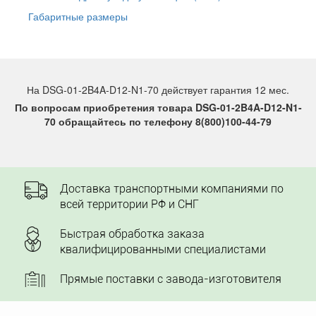
Габаритные размеры
На DSG-01-2B4A-D12-N1-70 действует гарантия 12 мес.
По вопросам приобретения товара DSG-01-2B4A-D12-N1-
70 обращайтесь по телефону 8(800)100-44-79
Доставка транспортными компаниями по
всей территории РФ и СНГ
Быстрая обработка заказа
квалифицированными специалистами
Прямые поставки с завода-изготовителя