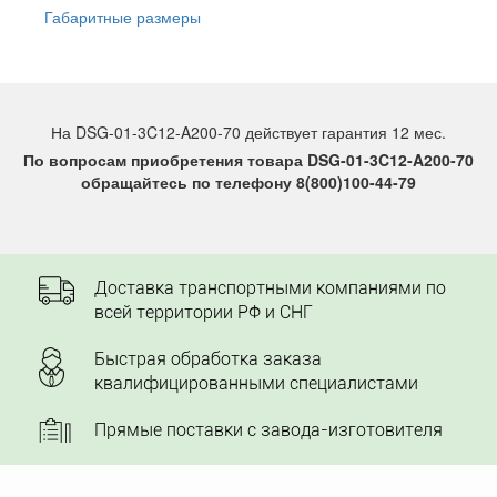
Габаритные размеры
На DSG-01-3C12-A200-70 действует гарантия 12 мес.
По вопросам приобретения товара DSG-01-3C12-A200-70
обращайтесь по телефону 8(800)100-44-79
Доставка транспортными компаниями по
всей территории РФ и СНГ
Быстрая обработка заказа
квалифицированными специалистами
Прямые поставки с завода-изготовителя