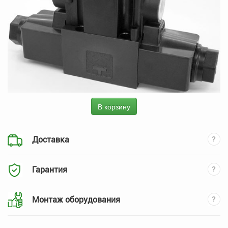
В корзину
Доставка
Гарантия
Монтаж оборудования