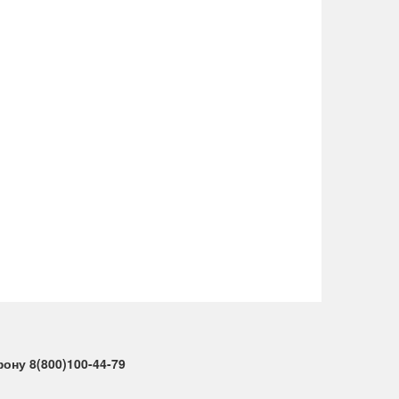
ну 8(800)100-44-79