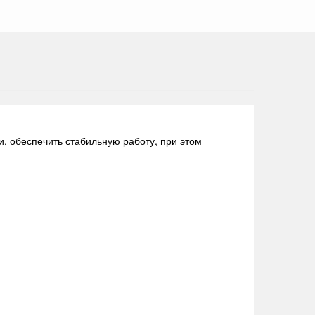
, обеспечить стабильную работу, при этом