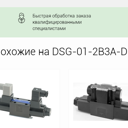
Быстрая обработка заказа
квалифицированными
специалистами
похожие на DSG-01-2B3A-D