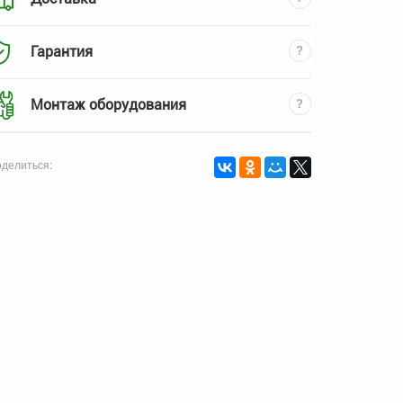
Гарантия
Монтаж оборудования
делиться: