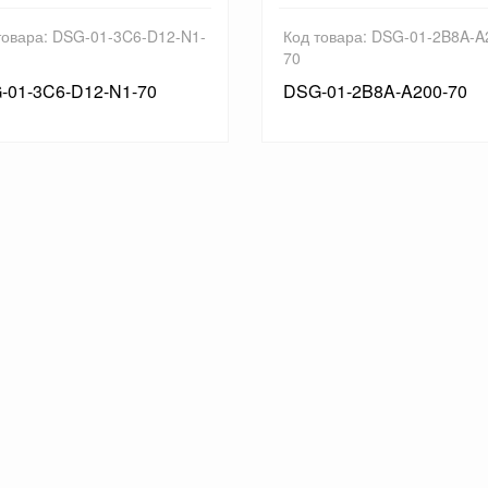
товара: DSG-01-3C6-D12-N1-
Код товара: DSG-01-2B8A-A
70
-01-3C6-D12-N1-70
DSG-01-2B8A-A200-70