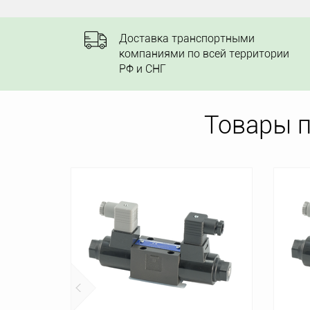
Доставка транспортными
компаниями по всей территории
РФ и СНГ
Товары 