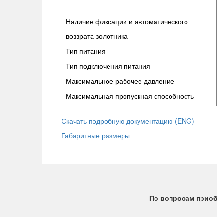
Наличие фиксации и автоматического
возврата золотника
Тип питания
Тип подключения питания
Максимальное рабочее давление
Максимальная пропускная способность
Скачать подробную документацию (ENG)
Габаритные размеры
По вопросам приоб