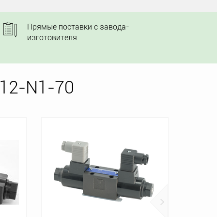
Прямые поставки с завода-
изготовителя
12-N1-70