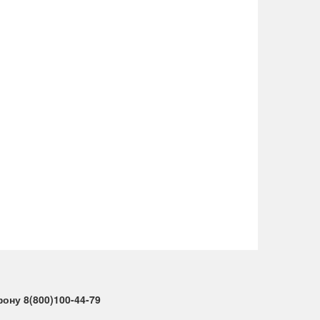
ну 8(800)100-44-79