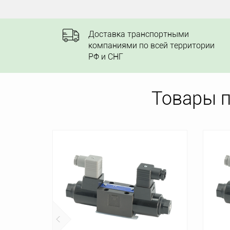
Доставка транспортными
компаниями по всей территории
РФ и СНГ
Товары 