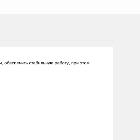
, обеспечить стабильную работу, при этом