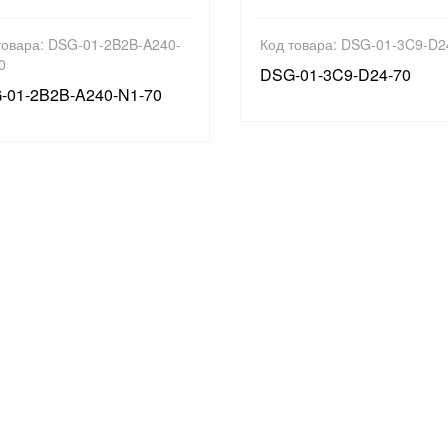
товара: DSG-01-2B2B-A240-
Код товара: DSG-01-3C9-D2
0
DSG-01-3C9-D24-70
-01-2B2B-A240-N1-70