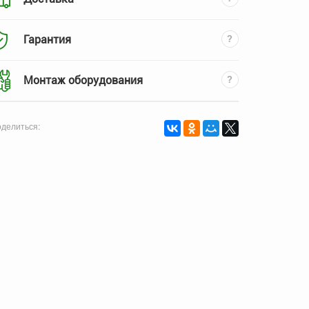
Гарантия
Монтаж оборудования
делиться: