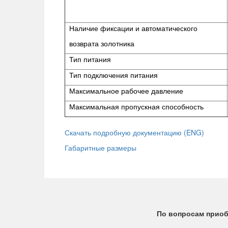
Наличие фиксации и автоматического
возврата золотника
Тип питания
Тип подключения питания
Максимальное рабочее давление
Максимальная пропускная способность
Скачать подробную документацию (ENG)
Габаритные размеры
По вопросам приоб