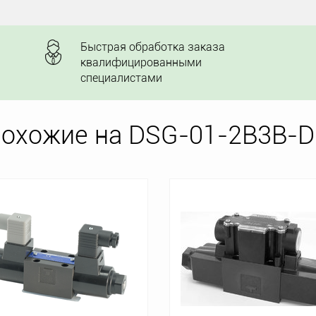
Быстрая обработка заказа
квалифицированными
специалистами
похожие на DSG-01-2B3B-D