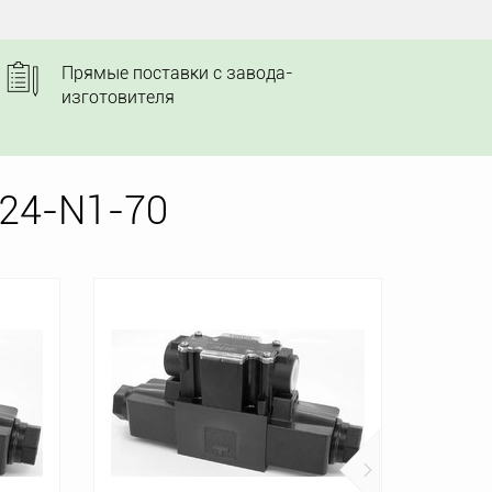
Прямые поставки с завода-
изготовителя
24-N1-70