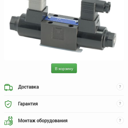
В корзину
Доставка
Гарантия
Монтаж оборудования