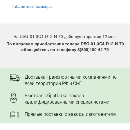
Габаритные размеры
На DSG-01-3C4-D12-N-70 действует гарантия 12 мес.
По вопросам приобретения товара DSG-01-3C4-D12-N-70
обращайтесь по телефону 8(800)100-44-79
Доставка транспортными компаниями по
всей территории РФ и СНГ
Быстрая обработка заказа
квалифицированными специалистами
Прямые поставки с завода-изготовителя