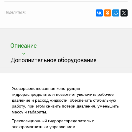
Поделиться:
Описание
Дополнительное оборудование
Усовершенствованная конструкция
гидрораспределителя позволяет увеличить рабочее
давление и расход жидкости, обеспечить стабильную
работу, при этом снизить потери давления, уменьшить
массу и габариты.
Трехпозиционный гидрораспределитель с
электромагнитным управлением