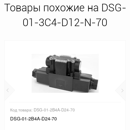
Товары похожие на DSG-
01-3C4-D12-N-70
Код товара: DSG-01-2B4A-D24-70
DSG-01-2B4A-D24-70