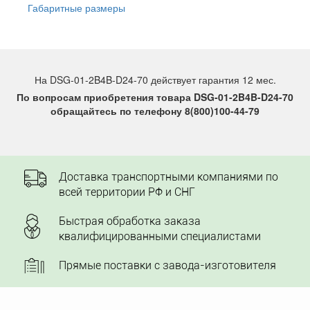
Габаритные размеры
На DSG-01-2B4B-D24-70 действует гарантия 12 мес.
По вопросам приобретения товара DSG-01-2B4B-D24-70
обращайтесь по телефону 8(800)100-44-79
Доставка транспортными компаниями по
всей территории РФ и СНГ
Быстрая обработка заказа
квалифицированными специалистами
Прямые поставки с завода-изготовителя