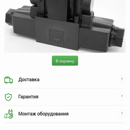
В корзину
Доставка
Гарантия
Монтаж оборудования