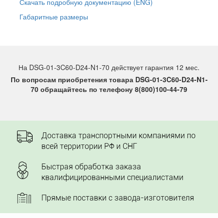
Скачать подробную документацию (ENG)
Габаритные размеры
На DSG-01-3C60-D24-N1-70 действует гарантия 12 мес.
По вопросам приобретения товара DSG-01-3C60-D24-N1-
70 обращайтесь по телефону 8(800)100-44-79
Доставка транспортными компаниями по
всей территории РФ и СНГ
Быстрая обработка заказа
квалифицированными специалистами
Прямые поставки с завода-изготовителя