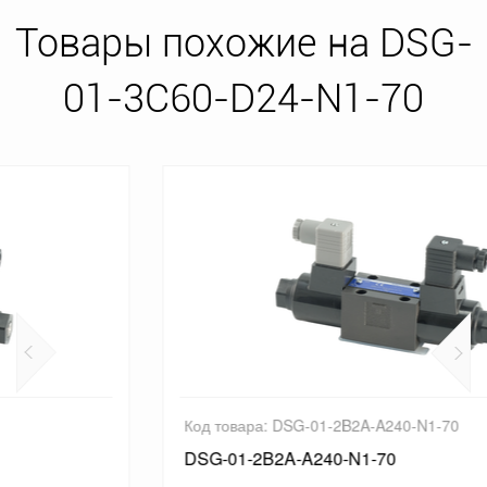
Товары похожие на DSG-
01-3C60-D24-N1-70
Код товара: DSG-01-2B2A-A240-N1-70
DSG-01-2B2A-A240-N1-70