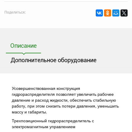
Поделиться:
Описание
Дополнительное оборудование
Усовершенствованная конструкция
гидрораспределителя позволяет увеличить рабочее
давление и расход жидкости, обеспечить стабильную
работу, при этом снизить потери давления, уменьшить
массу и габариты.
Трехпозиционный гидрораспределитель с
электромагнитным управлением