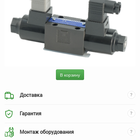
В корзину
Доставка
Гарантия
Монтаж оборудования