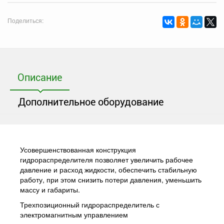
Поделиться:
Описание
Дополнительное оборудование
Усовершенствованная конструкция
гидрораспределителя позволяет увеличить рабочее
давление и расход жидкости, обеспечить стабильную
работу, при этом снизить потери давления, уменьшить
массу и габариты.
Трехпозиционный гидрораспределитель с
электромагнитным управлением