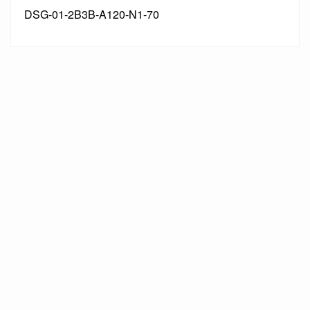
DSG-01-2B3B-A120-N1-70