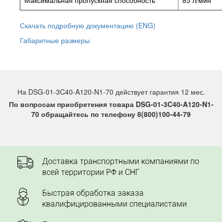
Скачать подробную документацию (ENG)
Габаритные размеры
На DSG-01-3C40-A120-N1-70 действует гарантия 12 мес.
По вопросам приобретения товара DSG-01-3C40-A120-N1-
70 обращайтесь по телефону 8(800)100-44-79
Доставка транспортными компаниями по
всей территории РФ и СНГ
Быстрая обработка заказа
квалифицированными специалистами