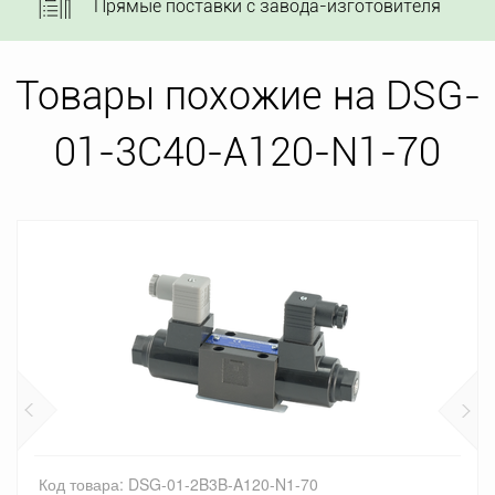
Прямые поставки с завода-изготовителя
Товары похожие на DSG-
01-3C40-A120-N1-70
Код товара: DSG-01-2B3B-A120-N1-70