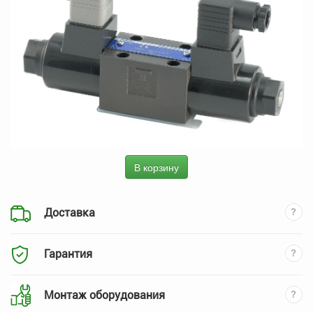
В корзину
Доставка
Гарантия
Монтаж оборудования